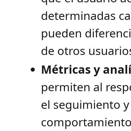
determinadas car
pueden diferenci
de otros usuario
Métricas y analí
permiten al res
el seguimiento y 
comportamiento 