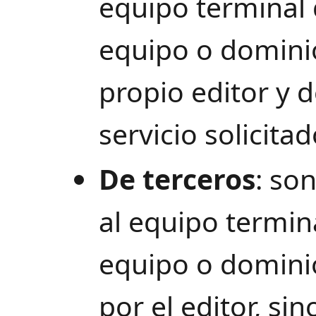
equipo terminal 
equipo o domini
propio editor y d
servicio solicita
De terceros
: so
al equipo termin
equipo o domini
por el editor, si