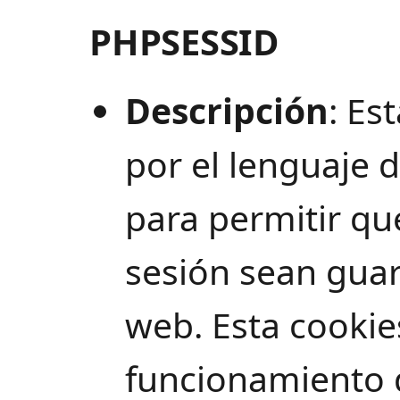
PHPSESSID
Descripción
: Es
por el lenguaje
para permitir que
sesión sean guar
web. Esta cookies
funcionamiento 