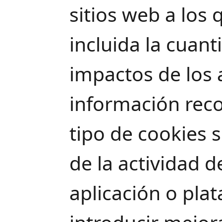
sitios web a los 
incluida la cuant
impactos de los 
información rec
tipo de cookies s
de la actividad d
aplicación o plat