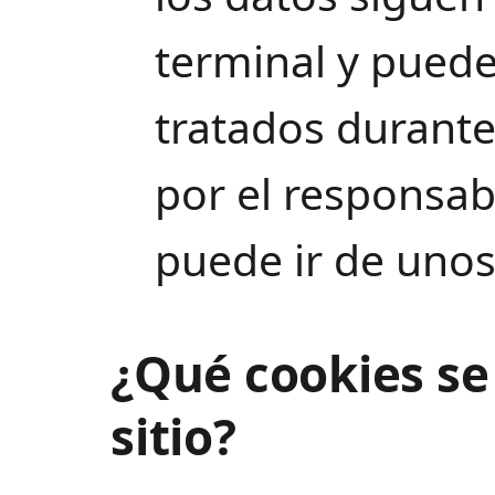
terminal y puede
tratados durante
por el responsab
puede ir de unos
¿Qué cookies se 
sitio?