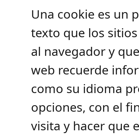
Una cookie es un 
texto que los sitio
al navegador y que 
web recuerde infor
como su idioma pre
opciones, con el fi
visita y hacer que e