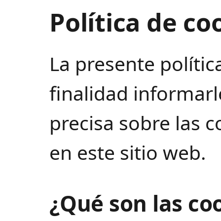
Política de co
La presente polític
finalidad informar
precisa sobre las c
en este sitio web.
¿Qué son las co