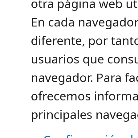
otra página web ut
En cada navegador 
diferente, por tan
usuarios que consu
navegador. Para faci
ofrecemos informa
principales navega