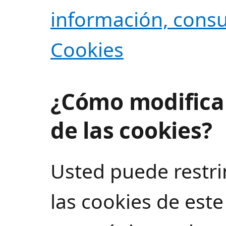
información, consul
Cookies
¿Cómo modificar
de las cookies?
Usted puede restri
las cookies de este