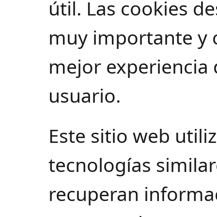
útil. Las cookies 
muy importante y 
mejor experiencia 
usuario.
Este sitio web utili
tecnologías simila
recuperan informa