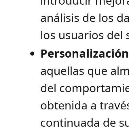
introducir mejor
análisis de los 
los usuarios del 
Personalización
aquellas que al
del comportamie
obtenida a travé
continuada de su