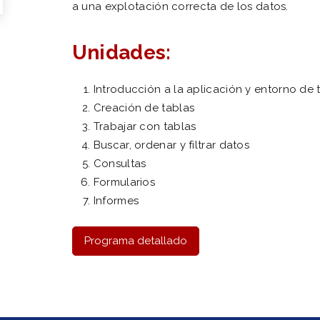
a una explotación correcta de los datos.
Unidades:
Introducción a la aplicación y entorno de
Creación de tablas
Trabajar con tablas
Buscar, ordenar y filtrar datos
Consultas
Formularios
Informes
Programa detallado