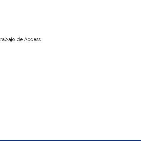
 trabajo de Access