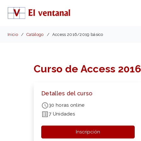
Inicio
Catálogo
Access 2016/2019 básico
Curso de Access 201
Detalles del curso
30 horas online
7 Unidades
Inscripción