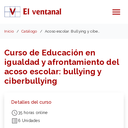
Menú
Inicio
Catálogo
Acoso escolar. Bullying y ciberbullying
Curso de Educación en
igualdad y afrontamiento del
acoso escolar: bullying y
ciberbullying
Detalles del curso
35 horas online
6 Unidades