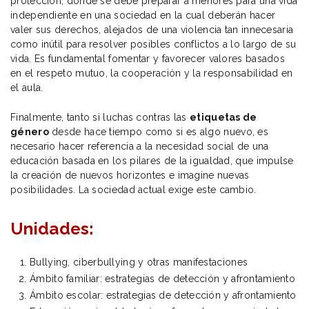
protección, donde se debe preparar a menores para una vida
independiente en una sociedad en la cual deberán hacer
valer sus derechos, alejados de una violencia tan innecesaria
como inútil para resolver posibles conflictos a lo largo de su
vida. Es fundamental fomentar y favorecer valores basados
en el respeto mutuo, la cooperación y la responsabilidad en
el aula.
Finalmente, tanto si luchas contras las
etiquetas de
género
desde hace tiempo como si es algo nuevo, es
necesario hacer referencia a la necesidad social de una
educación basada en los pilares de la igualdad, que impulse
la creación de nuevos horizontes e imagine nuevas
posibilidades. La sociedad actual exige este cambio.
Unidades:
Bullying, ciberbullying y otras manifestaciones
Ámbito familiar: estrategias de detección y afrontamiento
Ámbito escolar: estrategias de detección y afrontamiento