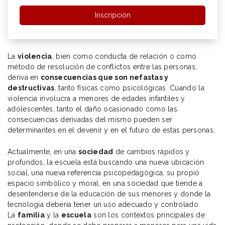
Inscripción
La
violencia
, bien como conducta de relación o como
método de resolución de conflictos entre las personas,
deriva en
consecuencias que son nefastas y
destructivas
, tanto físicas como psicológicas. Cuando la
violencia involucra a menores de edades infantiles y
adolescentes, tanto el daño ocasionado como las
consecuencias derivadas del mismo pueden ser
determinantes en el devenir y en el futuro de estas personas.
Actualmente, en una
sociedad
de cambios rápidos y
profundos, la escuela está buscando una nueva ubicación
social, una nueva referencia psicopedagógica, su propio
espacio simbólico y moral, en una sociedad que tiende a
desentenderse de la educación de sus menores y donde la
tecnología debería tener un uso adecuado y controlado.
La
familia
y la
escuela
son los contextos principales de