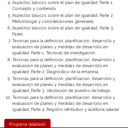
Aspectos básicos sobre el plan de igualdad. Parte 1:
Concepto y contenido
Aspectos básicos sobre el plan de igualdad. Parte 2:
Metodología y consideraciones generales
Aspectos básicos sobre el plan de igualdad. Parte 3:
Fases
Técnicas para la definición, planificación, desarrollo y
evaluación de planes y medidas de desarrollo en
igualdad. Parte 1: Técnicas de investigación
Técnicas para la definición, planificación, desarrollo y
evaluación de planes y medidas de desarrollo en
igualdad. Parte 2: Diagnóstico de la empresa
Técnicas para la definición, planificación, desarrollo y
evaluación de planes y medidas de desarrollo en
igualdad. Parte 3: Valoración de puestos de trabajo
Técnicas para la definición, planificación, desarrollo y
evaluación de planes y medidas de desarrollo en
igualdad. Parte 4: Registro retributivo y auditoría salarial
Programa detallado