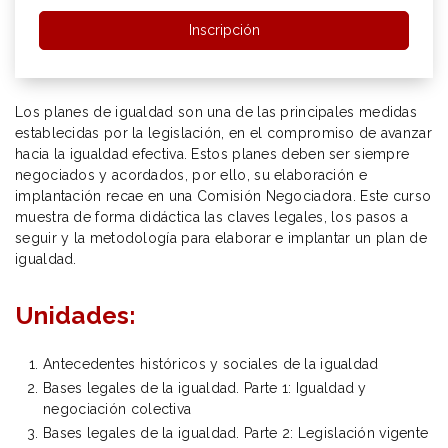
Inscripción
Los planes de igualdad son una de las principales medidas
establecidas por la legislación, en el compromiso de avanzar
hacia la igualdad efectiva. Estos planes deben ser siempre
negociados y acordados, por ello, su elaboración e
implantación recae en una Comisión Negociadora. Este curso
muestra de forma didáctica las claves legales, los pasos a
seguir y la metodología para elaborar e implantar un plan de
igualdad.
Unidades:
Antecedentes históricos y sociales de la igualdad
Bases legales de la igualdad. Parte 1: Igualdad y
negociación colectiva
Bases legales de la igualdad. Parte 2: Legislación vigente