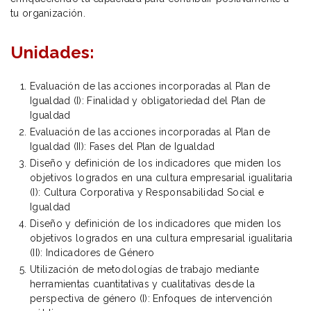
tu organización.
Unidades:
Evaluación de las acciones incorporadas al Plan de
Igualdad (I): Finalidad y obligatoriedad del Plan de
Igualdad
Evaluación de las acciones incorporadas al Plan de
Igualdad (II): Fases del Plan de Igualdad
Diseño y definición de los indicadores que miden los
objetivos logrados en una cultura empresarial igualitaria
(I): Cultura Corporativa y Responsabilidad Social e
Igualdad
Diseño y definición de los indicadores que miden los
objetivos logrados en una cultura empresarial igualitaria
(II): Indicadores de Género
Utilización de metodologías de trabajo mediante
herramientas cuantitativas y cualitativas desde la
perspectiva de género (I): Enfoques de intervención