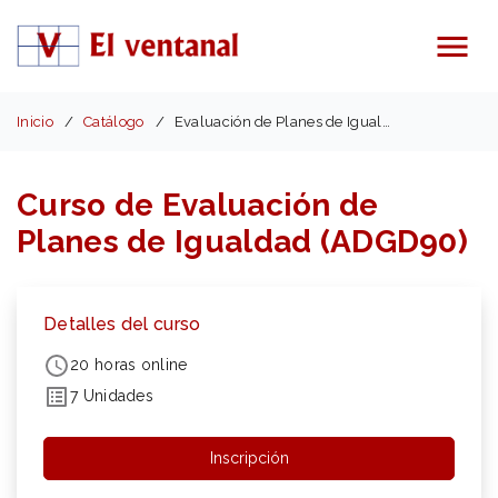
Menú
Inicio
Catálogo
Evaluación de Planes de Igualdad (ADGD90)
Curso de Evaluación de
Planes de Igualdad (ADGD90)
Detalles del curso
20 horas online
7 Unidades
Inscripción