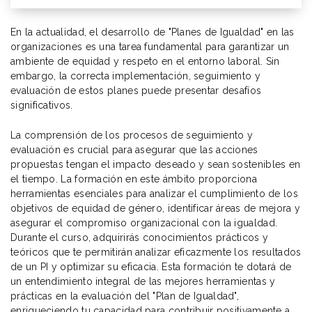
En la actualidad, el desarrollo de "Planes de Igualdad" en las
organizaciones es una tarea fundamental para garantizar un
ambiente de equidad y respeto en el entorno laboral. Sin
embargo, la correcta implementación, seguimiento y
evaluación de estos planes puede presentar desafíos
significativos.
La comprensión de los procesos de seguimiento y
evaluación es crucial para asegurar que las acciones
propuestas tengan el impacto deseado y sean sostenibles en
el tiempo. La formación en este ámbito proporciona
herramientas esenciales para analizar el cumplimiento de los
objetivos de equidad de género, identificar áreas de mejora y
asegurar el compromiso organizacional con la igualdad.
Durante el curso, adquirirás conocimientos prácticos y
teóricos que te permitirán analizar eficazmente los resultados
de un PI y optimizar su eficacia. Esta formación te dotará de
un entendimiento integral de las mejores herramientas y
prácticas en la evaluación del "Plan de Igualdad",
enriqueciendo tu capacidad para contribuir positivamente a