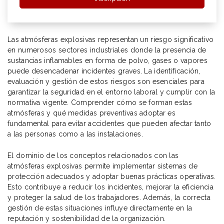
Las atmósferas explosivas representan un riesgo significativo
en numerosos sectores industriales donde la presencia de
sustancias inflamables en forma de polvo, gases o vapores
puede desencadenar incidentes graves. La identificación,
evaluación y gestión de estos riesgos son esenciales para
garantizar la seguridad en el entorno laboral y cumplir con la
normativa vigente. Comprender cómo se forman estas
atmósferas y qué medidas preventivas adoptar es
fundamental para evitar accidentes que pueden afectar tanto
a las personas como a las instalaciones.
El dominio de los conceptos relacionados con las
atmósferas explosivas permite implementar sistemas de
protección adecuados y adoptar buenas prácticas operativas.
Esto contribuye a reducir los incidentes, mejorar la eficiencia
y proteger la salud de los trabajadores. Además, la correcta
gestión de estas situaciones influye directamente en la
reputación y sostenibilidad de la organización.