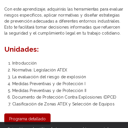
Con este aprendizaje, adquirirás las herramientas para evaluar
riesgos específicos, aplicar normativas y diseñar estrategias
de prevención adecuadas a diferentes entornos industriales.
Esto te facilitará tomar decisiones informadas que refuercen
la seguridad y el cumplimiento legal en tu trabajo cotidiano.
Unidades:
Introducción
Normativa: Legislación ATEX
La evaluación del riesgo de explosión
Medidas Preventivas y de Protección I
Medidas Preventivas y de Protección II
Documento de Protección Contra Explosiones (DPCE)
Clasificación de Zonas ATEX y Selección de Equipos
Programa detallado