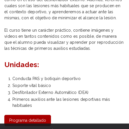
cuales son las lesiones más habituales que se producen en
el contexto deportivo, y aprenderemos a actuar ante las
mismas, con el objetivo de minimizar el alcance la lesión.
El curso tiene un carácter práctico, contiene imágenes y
videos en tantos contenidos como es posible, de manera
que el alumno pueda visualizar y aprender por reproducción
las técnicas de primeros auxilios estudiadas.
Unidades:
Conducta PAS y botiquín deportivo
Soporte vital básico
Desfibrilador Externo Automático (DEA)
Primeros auxilios ante las lesiones deportivas más
habituales
Programa detallado