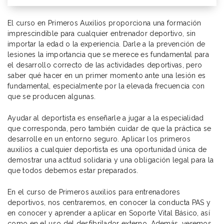
El curso en Primeros Auxilios proporciona una formación
imprescindible para cualquier entrenador deportivo, sin
importar la edad o la experiencia. Darle a la prevención de
lesiones la importancia que se merece es fundamental para
el desarrollo correcto de las actividades deportivas, pero
saber qué hacer en un primer momento ante una lesión es
fundamental, especialmente por la elevada frecuencia con
que se producen algunas.
Ayudar al deportista es enseñarle a jugar a la especialidad
que corresponda, pero también cuidar de que la práctica se
desarrolle en un entorno seguro. Aplicar los primeros
auxilios a cualquier deportista es una oportunidad única de
demostrar una actitud solidaria y una obligación legal para la
que todos debemos estar preparados.
En el curso de Primeros auxilios para entrenadores
deportivos, nos centraremos, en conocer la conducta PAS y
en conocer y aprender a aplicar en Soporte Vital Básico, así
como en el uso del desfibrilador externo. Además, veremos