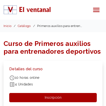
Menú
Inicio
Catálogo
Primeros auxilios para entrenadores deportivos
Curso de Primeros auxilios
para entrenadores deportivos
Detalles del curso
10 horas online
4 Unidades
Inscripción