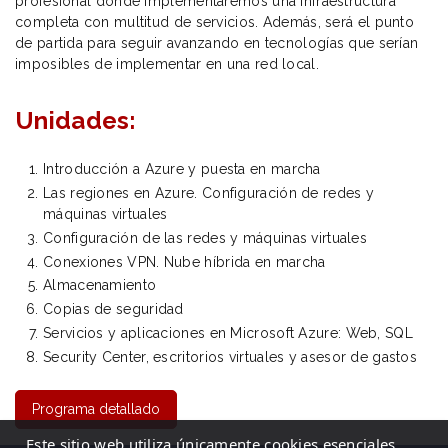
profesional donde implementaremos una infraestructura
completa con multitud de servicios. Además, será el punto
de partida para seguir avanzando en tecnologías que serían
imposibles de implementar en una red local.
Unidades:
Introducción a Azure y puesta en marcha
Las regiones en Azure. Configuración de redes y
máquinas virtuales
Configuración de las redes y máquinas virtuales
Conexiones VPN. Nube híbrida en marcha
Almacenamiento
Copias de seguridad
Servicios y aplicaciones en Microsoft Azure: Web, SQL
Security Center, escritorios virtuales y asesor de gastos
Programa detallado
Este sitio web utiliza únicamente cookies esenciales