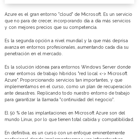
Azure es el gran entorno "cloud" de Microsoft. Es un servicio
que no para de crecer, incorporando día a día más servicios
y con mejores precios que su competencia.
Es la segunda opción a nivel mundial y la que más deprisa
avanza en entornos profesionales, aumentando cada día su
penetración en el mercado.
Es la solución idónea para entornos Windows Server donde
crear entornos de trabajo híbridos "red local <-> Microsoft
Azure". Proporcionando servicios tan importantes, y que
implementamos en el curso, como un plan de recuperación
ante desastres. Replicando todo nuestro entorno de trabajo
para garantizar la llamada "continuidad del negocio".
El 50 % de las implantaciones en Microsoft Azure son del
mundo Linux, por lo que tienen total cabida y compatibilidad.
En definitiva, es un curso con un enfoque eminentemente