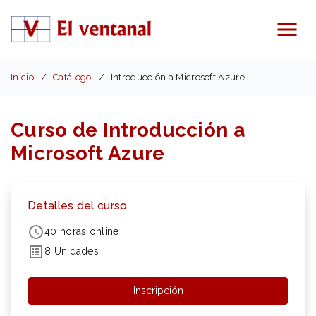
Menú
Inicio
Catálogo
Introducción a Microsoft Azure
Curso de Introducción a
Microsoft Azure
Detalles del curso
40 horas online
8 Unidades
Inscripción