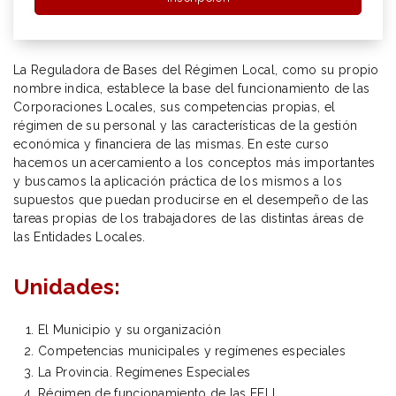
La Reguladora de Bases del Régimen Local, como su propio
nombre indica, establece la base del funcionamiento de las
Corporaciones Locales, sus competencias propias, el
régimen de su personal y las características de la gestión
económica y financiera de las mismas. En este curso
hacemos un acercamiento a los conceptos más importantes
y buscamos la aplicación práctica de los mismos a los
supuestos que puedan producirse en el desempeño de las
tareas propias de los trabajadores de las distintas áreas de
las Entidades Locales.
Unidades:
El Municipio y su organización
Competencias municipales y regímenes especiales
La Provincia. Regímenes Especiales
Régimen de funcionamiento de las EELL