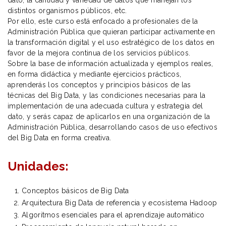
distintos organismos públicos, etc.
Por ello, este curso está enfocado a profesionales de la
Administración Pública que quieran participar activamente en
la transformación digital y el uso estratégico de los datos en
favor de la mejora continua de los servicios públicos.
Sobre la base de información actualizada y ejemplos reales,
en forma didáctica y mediante ejercicios prácticos,
aprenderás los conceptos y principios básicos de las
técnicas del Big Data, y las condiciones necesarias para la
implementación de una adecuada cultura y estrategia del
dato, y serás capaz de aplicarlos en una organización de la
Administración Pública, desarrollando casos de uso efectivos
del Big Data en forma creativa.
Unidades:
Conceptos básicos de Big Data
Arquitectura Big Data de referencia y ecosistema Hadoop
Algoritmos esenciales para el aprendizaje automático