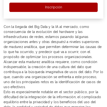
Inscripción
Con la llegada del Big Data y la IA al mercado, como
consecuencia de la evolución del hardware y las
infraestructuras de redes, estamos pasando (algunas
organizaciones antes y otras después) a niveles superiores
de madurez analítica, que permiten determinar las causas de
lo que ha ocurrido, y predecir qué va a ocurrir, con el
propósito de optimizar los procesos organizacionales.
Alcanzar esta madurez analítica requiere, como condición
indispensable, la creación de una cultura del dato que
contribuya a la búsqueda imaginativa de usos del dato. Por lo
que, cuando una organización se enfrenta a este proceso,
uno de los principales retos es la identificación de casos de
uso efectivos.
Esto es especialmente notable en el sector público, por la
dificultad de la integración de la información, el complicado
equilibrio entre la privacidad y los beneficios del uso del
dato, la cantidad y variedad de datos que manejan los