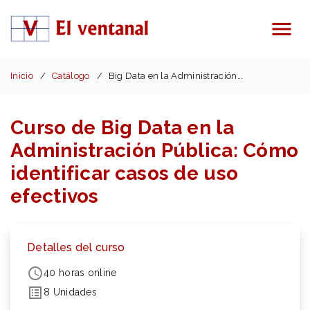
Menú
Inicio
Catálogo
Big Data en la Administración Pública
Curso de Big Data en la
Administración Pública: Cómo
identificar casos de uso
efectivos
Detalles del curso
40 horas online
8 Unidades