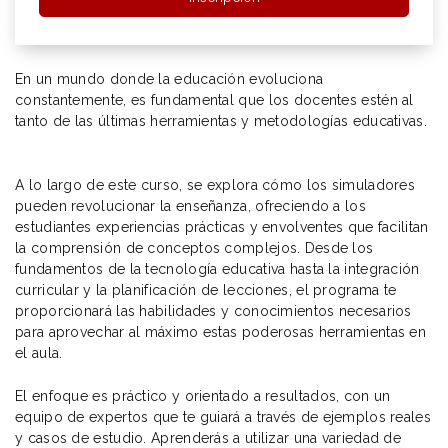
En un mundo donde la educación evoluciona
constantemente, es fundamental que los docentes estén al
tanto de las últimas herramientas y metodologías educativas.
A lo largo de este curso, se explora cómo los simuladores
pueden revolucionar la enseñanza, ofreciendo a los
estudiantes experiencias prácticas y envolventes que facilitan
la comprensión de conceptos complejos. Desde los
fundamentos de la tecnología educativa hasta la integración
curricular y la planificación de lecciones, el programa te
proporcionará las habilidades y conocimientos necesarios
para aprovechar al máximo estas poderosas herramientas en
el aula.
El enfoque es práctico y orientado a resultados, con un
equipo de expertos que te guiará a través de ejemplos reales
y casos de estudio. Aprenderás a utilizar una variedad de