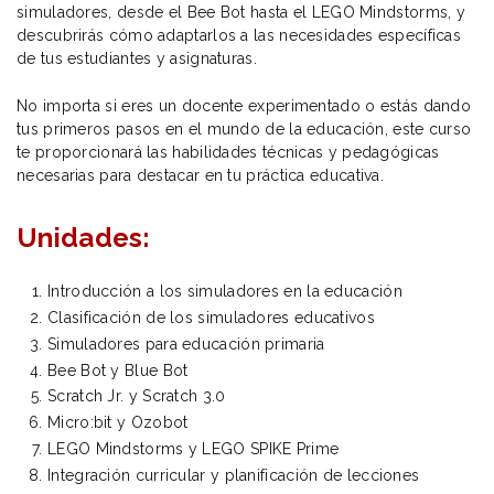
simuladores, desde el Bee Bot hasta el LEGO Mindstorms, y
descubrirás cómo adaptarlos a las necesidades específicas
de tus estudiantes y asignaturas.
No importa si eres un docente experimentado o estás dando
tus primeros pasos en el mundo de la educación, este curso
te proporcionará las habilidades técnicas y pedagógicas
necesarias para destacar en tu práctica educativa.
Unidades:
Introducción a los simuladores en la educación
Clasificación de los simuladores educativos
Simuladores para educación primaria
Bee Bot y Blue Bot
Scratch Jr. y Scratch 3.0
Micro:bit y Ozobot
LEGO Mindstorms y LEGO SPIKE Prime
Integración curricular y planificación de lecciones