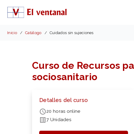
Inicio
Catálogo
Cuidados sin sujeciones
Curso de Recursos par
sociosanitario
Detalles del curso
20 horas online
7 Unidades