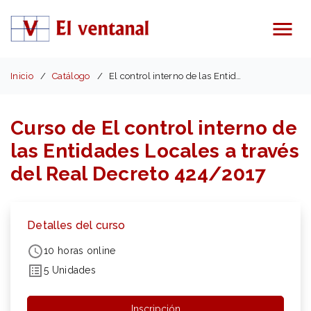
Menú
Inicio
Catálogo
El control interno de las Entidades Locales
Curso de El control interno de
las Entidades Locales a través
del Real Decreto 424/2017
Detalles del curso
10 horas online
5 Unidades
Inscripción