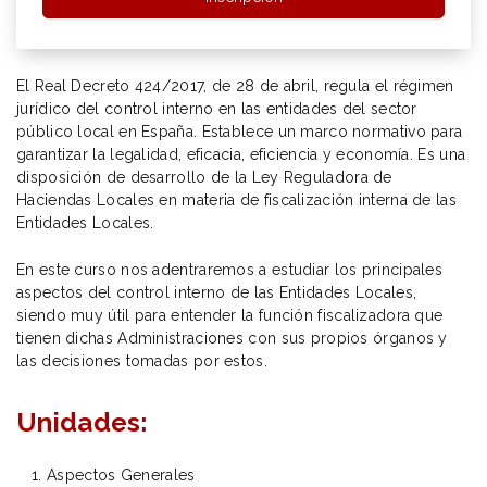
El Real Decreto 424/2017, de 28 de abril, regula el régimen
jurídico del control interno en las entidades del sector
público local en España. Establece un marco normativo para
garantizar la legalidad, eficacia, eficiencia y economía. Es una
disposición de desarrollo de la Ley Reguladora de
Haciendas Locales en materia de fiscalización interna de las
Entidades Locales.
En este curso nos adentraremos a estudiar los principales
aspectos del control interno de las Entidades Locales,
siendo muy útil para entender la función fiscalizadora que
tienen dichas Administraciones con sus propios órganos y
las decisiones tomadas por estos.
Unidades:
Aspectos Generales