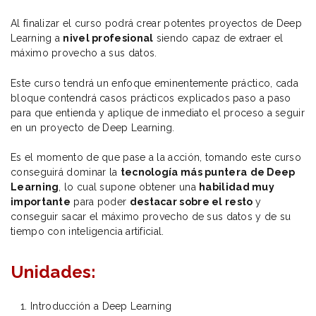
Al finalizar el curso podrá crear potentes proyectos de Deep
Learning a
nivel profesional
siendo capaz de extraer el
máximo provecho a sus datos.
Este curso tendrá un enfoque eminentemente práctico, cada
bloque contendrá casos prácticos explicados paso a paso
para que entienda y aplique de inmediato el proceso a seguir
en un proyecto de Deep Learning.
Es el momento de que pase a la acción, tomando este curso
conseguirá dominar la
tecnología más puntera
de Deep
Learning
, lo cual supone obtener una
habilidad muy
importante
para poder
destacar sobre el resto
y
conseguir sacar el máximo provecho de sus datos y de su
tiempo con inteligencia artificial.
Unidades:
Introducción a Deep Learning