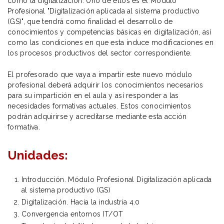
como la digitalización. Uno de ellos es el Módulo
Profesional "Digitalización aplicada al sistema productivo
(GS)", que tendrá como finalidad el desarrollo de
conocimientos y competencias básicas en digitalización, así
como las condiciones en que esta induce modificaciones en
los procesos productivos del sector correspondiente.
El profesorado que vaya a impartir este nuevo módulo
profesional deberá adquirir los conocimientos necesarios
para su impartición en el aula y así responder a las
necesidades formativas actuales. Estos conocimientos
podrán adquirirse y acreditarse mediante esta acción
formativa.
Unidades:
Introducción. Módulo Profesional Digitalización aplicada
al sistema productivo (GS)
Digitalización. Hacia la industria 4.0
Convergencia entornos IT/OT