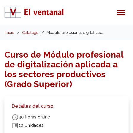
Menú
Inicio
Catálogo
Módulo profesional digitalización (Grado Superior)
Curso de Módulo profesional
de digitalización aplicada a
los sectores productivos
(Grado Superior)
Detalles del curso
30 horas online
10 Unidades