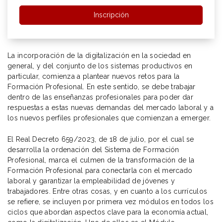
Inscripción
La incorporación de la digitalización en la sociedad en
general, y del conjunto de los sistemas productivos en
particular, comienza a plantear nuevos retos para la
Formación Profesional. En este sentido, se debe trabajar
dentro de las enseñanzas profesionales para poder dar
respuestas a estas nuevas demandas del mercado laboral y a
los nuevos perfiles profesionales que comienzan a emerger.
El Real Decreto 659/2023, de 18 de julio, por el cual se
desarrolla la ordenación del Sistema de Formación
Profesional, marca el culmen de la transformación de la
Formación Profesional para conectarla con el mercado
laboral y garantizar la empleabilidad de jóvenes y
trabajadores. Entre otras cosas, y en cuanto a los currículos
se refiere, se incluyen por primera vez módulos en todos los
ciclos que abordan aspectos clave para la economía actual,