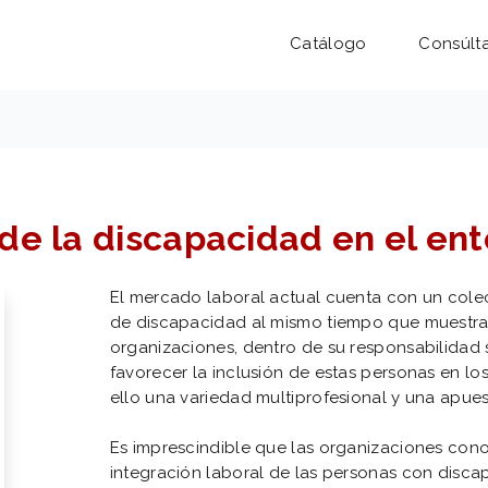
Catálogo
Consúlt
de la discapacidad en el ent
El mercado laboral actual cuenta con un colec
de discapacidad al mismo tiempo que muestra 
organizaciones, dentro de su responsabilidad 
favorecer la inclusión de estas personas en l
ello una variedad multiprofesional y una apues
Es imprescindible que las organizaciones con
integración laboral de las personas con disc