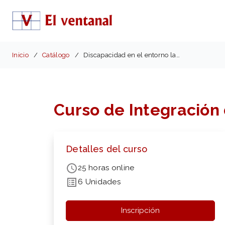
Inicio
Catálogo
Discapacidad en el entorno laboral
Curso de Integración 
Detalles del curso
25 horas online
6 Unidades
Inscripción