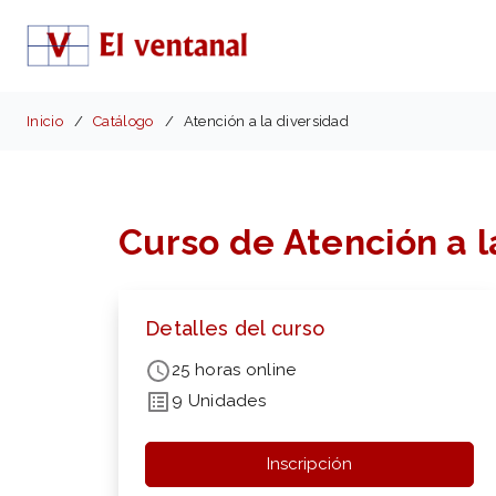
Inicio
Catálogo
Atención a la diversidad
Curso de Atención a l
Detalles del curso
25 horas online
9 Unidades
Inscripción