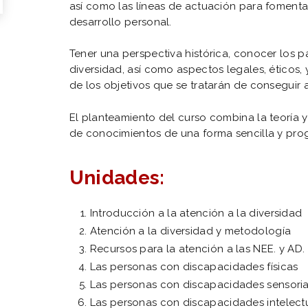
así como las líneas de actuación para fomentar
desarrollo personal.
Tener una perspectiva histórica, conocer los p
diversidad, así como aspectos legales, éticos, 
de los objetivos que se tratarán de conseguir a
El planteamiento del curso combina la teoría y 
de conocimientos de una forma sencilla y prog
Unidades:
Introducción a la atención a la diversidad
Atención a la diversidad y metodología
Recursos para la atención a las NEE. y AD.
Las personas con discapacidades físicas
Las personas con discapacidades sensoria
Las personas con discapacidades intelect