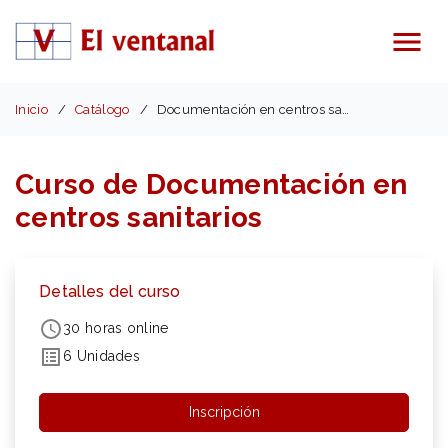
Menú
Inicio
Catálogo
Documentación en centros sanitarios
Curso de Documentación en
centros sanitarios
Detalles del curso
30 horas online
6 Unidades
Inscripción