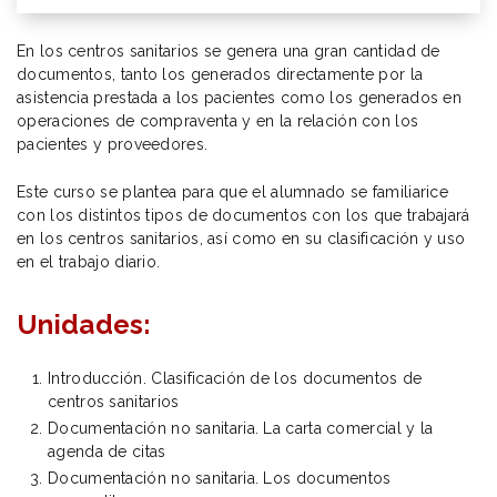
En los centros sanitarios se genera una gran cantidad de
documentos, tanto los generados directamente por la
asistencia prestada a los pacientes como los generados en
operaciones de compraventa y en la relación con los
pacientes y proveedores.
Este curso se plantea para que el alumnado se familiarice
con los distintos tipos de documentos con los que trabajará
en los centros sanitarios, así como en su clasificación y uso
en el trabajo diario.
Unidades:
Introducción. Clasificación de los documentos de
centros sanitarios
Documentación no sanitaria. La carta comercial y la
agenda de citas
Documentación no sanitaria. Los documentos