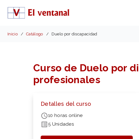
Inicio
Catálogo
Duelo por discapacidad
Curso de Duelo por di
profesionales
Detalles del curso
10 horas online
5 Unidades