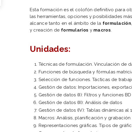
Esta formación es el colofón definitivo para o
las herramientas, opciones y posibilidades má
alcance tanto en el ámbito de la
formulación
y creación de
formularios
y
macros
.
Unidades:
Técnicas de formulación. Vinculación de d
Funciones de búsqueda y fórmulas matrici
Selección de funciones. Tácticas de trabaj
Gestión de datos: Importaciones, exportac
Gestión de datos (II): Filtros y funciones BD
Gestión de datos (III): Análisis de datos
Gestión de datos (IV): Tablas dinámicas al
Macros: Análisis, planificación y grabaci
Representaciones gráficas. Tipos de gráfic