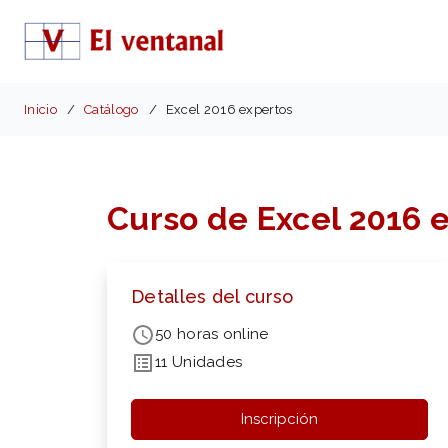
Inicio
Catálogo
Excel 2016 expertos
Curso de Excel 2016 
Detalles del curso
50 horas online
11 Unidades
Inscripción