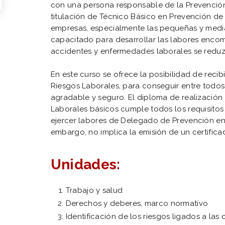
con una persona responsable de la Prevenció
titulación de Técnico Básico en Prevención de 
empresas, especialmente las pequeñas y medi
capacitado para desarrollar las labores encom
accidentes y enfermedades laborales se redu
En este curso se ofrece la posibilidad de reci
Riesgos Laborales, para conseguir entre todos
agradable y seguro. El diploma de realización
Laborales básicos cumple todos los requisito
ejercer labores de Delegado de Prevención en 
embargo, no implica la emisión de un certificad
Unidades:
Trabajo y salud
Derechos y deberes, marco normativo
Identificación de los riesgos ligados a la