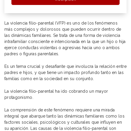
La violencia filio-parental (VFP) es uno de los fenómenos
más complejos y dolorosos que pueden ocurrir dentro de
las dinámicas familiares. Se trata de una forma de violencia
intrafamiliar consciente e intencionada en la que un hijo o hija
ejerce conductas violentas o agresivas hacia uno o ambos
padres o figuras parentales.
Es un tema crucial y desafiante que involucra la relación entre
padres e hijos, y que tiene un impacto profundo tanto en las
familias como en la sociedad en su conjunto.
La violencia filio-parental ha ido cobrando un mayor
protagonismo.
La comprensión de este fenómeno requiere una mirada
integral que abarque tanto las dinámicas familiares como los
factores sociales, psicológicos y culturales que influyen en
su aparición. Las causas de la violencia filio-parental son