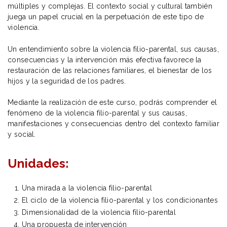
múltiples y complejas. El contexto social y cultural también
juega un papel crucial en la perpetuación de este tipo de
violencia.
Un entendimiento sobre la violencia filio-parental, sus causas,
consecuencias y la intervención más efectiva favorece la
restauración de las relaciones familiares, el bienestar de los
hijos y la seguridad de los padres.
Mediante la realización de este curso, podrás comprender el
fenómeno de la violencia filio-parental y sus causas,
manifestaciones y consecuencias dentro del contexto familiar
y social.
Unidades:
Una mirada a la violencia filio-parental
El ciclo de la violencia filio-parental y los condicionantes
Dimensionalidad de la violencia filio-parental
Una propuesta de intervención