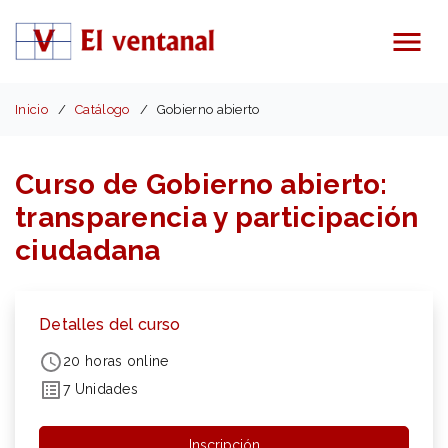
Menú
Inicio
Catálogo
Gobierno abierto
Curso de Gobierno abierto:
transparencia y participación
ciudadana
Detalles del curso
20 horas online
7 Unidades
Inscripción