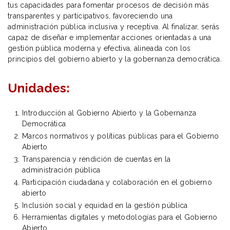
tus capacidades para fomentar procesos de decisión más
transparentes y participativos, favoreciendo una
administración pública inclusiva y receptiva. Al finalizar, serás
capaz de diseñar e implementar acciones orientadas a una
gestión pública moderna y efectiva, alineada con los
principios del gobierno abierto y la gobernanza democrática.
Unidades:
Introducción al Gobierno Abierto y la Gobernanza
Democrática
Marcos normativos y políticas públicas para el Gobierno
Abierto
Transparencia y rendición de cuentas en la
administración pública
Participación ciudadana y colaboración en el gobierno
abierto
Inclusión social y equidad en la gestión pública
Herramientas digitales y metodologías para el Gobierno
Abierto