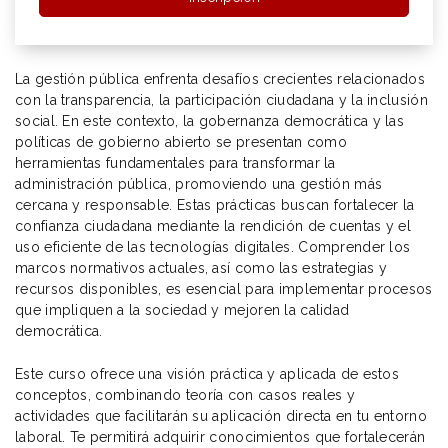
La gestión pública enfrenta desafíos crecientes relacionados
con la transparencia, la participación ciudadana y la inclusión
social. En este contexto, la gobernanza democrática y las
políticas de gobierno abierto se presentan como
herramientas fundamentales para transformar la
administración pública, promoviendo una gestión más
cercana y responsable. Estas prácticas buscan fortalecer la
confianza ciudadana mediante la rendición de cuentas y el
uso eficiente de las tecnologías digitales. Comprender los
marcos normativos actuales, así como las estrategias y
recursos disponibles, es esencial para implementar procesos
que impliquen a la sociedad y mejoren la calidad
democrática.
Este curso ofrece una visión práctica y aplicada de estos
conceptos, combinando teoría con casos reales y
actividades que facilitarán su aplicación directa en tu entorno
laboral. Te permitirá adquirir conocimientos que fortalecerán