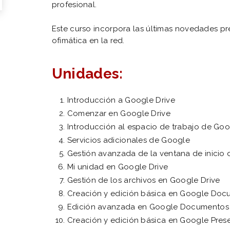
profesional.
Este curso incorpora las últimas novedades pr
ofimática en la red.
Unidades:
Introducción a Google Drive
Comenzar en Google Drive
Introducción al espacio de trabajo de Goo
Servicios adicionales de Google
Gestión avanzada de la ventana de inicio 
Mi unidad en Google Drive
Gestión de los archivos en Google Drive
Creación y edición básica en Google Do
Edición avanzada en Google Documentos
Creación y edición básica en Google Pres