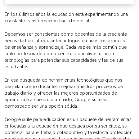
En los últimos años la educación está experimentando una
constante transformación hacia lo digital.
Debemos ser conscientes como docentes de la creciente
necesidad de introducir tecnologías en nuestros procesos
de enseñanza y aprendizaje. Cada vez es más común que
tanto profesorado como centros educativos utilicen
tecnologías para potenciar sus capacidades y las de sus
estudiantes.
En esa búsqueda de herramientas tecnológicas que nos
permitan como docentes mejorar nuestros procesos de
trabajo diario y ofrecer las mejores oportunidades de
aprendizaje a nuestro alumnado, Google suite ha
demostrado ser una opción sólida.
Google suite para educación es un paquete de herramientas
enfocadas a la educación que destaca por su sencillez, su
potencial para el trabajo colaborativo y la estricta protección
de datos de los usuarios. Las aplicaciones de Google suite