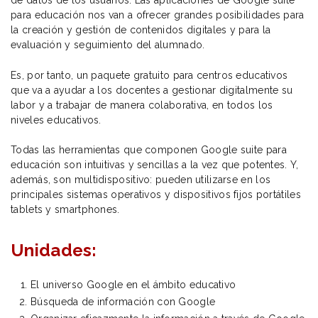
para educación nos van a ofrecer grandes posibilidades para
la creación y gestión de contenidos digitales y para la
evaluación y seguimiento del alumnado.
Es, por tanto, un paquete gratuito para centros educativos
que va a ayudar a los docentes a gestionar digitalmente su
labor y a trabajar de manera colaborativa, en todos los
niveles educativos.
Todas las herramientas que componen Google suite para
educación son intuitivas y sencillas a la vez que potentes. Y,
además, son multidispositivo: pueden utilizarse en los
principales sistemas operativos y dispositivos fijos portátiles
tablets y smartphones.
Unidades:
El universo Google en el ámbito educativo
Búsqueda de información con Google