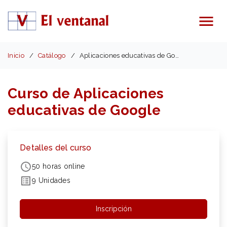
Menú
Inicio
Catálogo
Aplicaciones educativas de Google
Curso de Aplicaciones
educativas de Google
Detalles del curso
50 horas online
9 Unidades
Inscripción