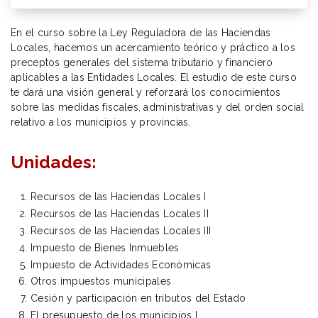
En el curso sobre la Ley Reguladora de las Haciendas
Locales, hacemos un acercamiento teórico y práctico a los
preceptos generales del sistema tributario y financiero
aplicables a las Entidades Locales. El estudio de este curso
te dará una visión general y reforzará los conocimientos
sobre las medidas fiscales, administrativas y del orden social
relativo a los municipios y provincias.
Unidades:
Recursos de las Haciendas Locales I
Recursos de las Haciendas Locales II
Recursos de las Haciendas Locales III
Impuesto de Bienes Inmuebles
Impuesto de Actividades Económicas
Otros impuestos municipales
Cesión y participación en tributos del Estado
El presupuesto de los municipios I