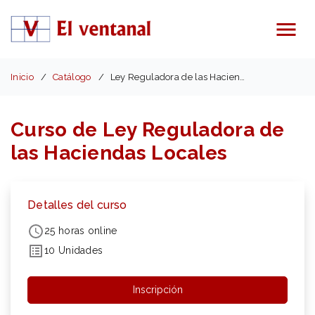
Menú
Inicio
Catálogo
Ley Reguladora de las Haciendas Locales
Curso de Ley Reguladora de
las Haciendas Locales
Detalles del curso
25 horas online
10 Unidades
Inscripción