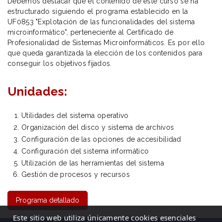
Debemos destacar que el contenido de este curso se ha
estructurado siguiendo el programa establecido en la
UF0853 "Explotación de las funcionalidades del sistema
microinformático", perteneciente al Certificado de
Profesionalidad de Sistemas Microinformáticos. Es por ello
que queda garantizada la elección de los contenidos para
conseguir los objetivos fijados.
Unidades:
Utilidades del sistema operativo
Organización del disco y sistema de archivos
Configuración de las opciones de accesibilidad
Configuración del sistema informático
Utilización de las herramientas del sistema
Gestión de procesos y recursos
Programa detallado
Este sitio web utiliza únicamente cookies esenciales