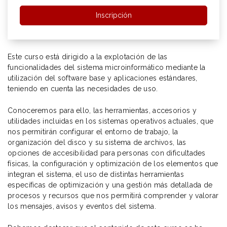
Inscripción
Este curso está dirigido a la explotación de las
funcionalidades del sistema microinformático mediante la
utilización del software base y aplicaciones estándares,
teniendo en cuenta las necesidades de uso.
Conoceremos para ello, las herramientas, accesorios y
utilidades incluidas en los sistemas operativos actuales, que
nos permitirán configurar el entorno de trabajo, la
organización del disco y su sistema de archivos, las
opciones de accesibilidad para personas con dificultades
físicas, la configuración y optimización de los elementos que
integran el sistema, el uso de distintas herramientas
específicas de optimización y una gestión más detallada de
procesos y recursos que nos permitirá comprender y valorar
los mensajes, avisos y eventos del sistema.