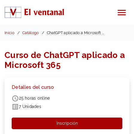
Menú
Inicio
Catálogo
ChatGPT aplicado a Microsoft 365
Curso de ChatGPT aplicado a
Microsoft 365
Detalles del curso
25 horas online
7 Unidades
Inscripción