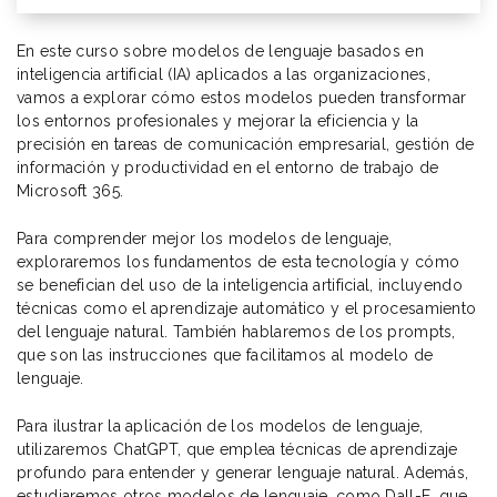
En este curso sobre modelos de lenguaje basados en
inteligencia artificial (IA) aplicados a las organizaciones,
vamos a explorar cómo estos modelos pueden transformar
los entornos profesionales y mejorar la eficiencia y la
precisión en tareas de comunicación empresarial, gestión de
información y productividad en el entorno de trabajo de
Microsoft 365.
Para comprender mejor los modelos de lenguaje,
exploraremos los fundamentos de esta tecnología y cómo
se benefician del uso de la inteligencia artificial, incluyendo
técnicas como el aprendizaje automático y el procesamiento
del lenguaje natural. También hablaremos de los prompts,
que son las instrucciones que facilitamos al modelo de
lenguaje.
Para ilustrar la aplicación de los modelos de lenguaje,
utilizaremos ChatGPT, que emplea técnicas de aprendizaje
profundo para entender y generar lenguaje natural. Además,
estudiaremos otros modelos de lenguaje, como Dall-E, que