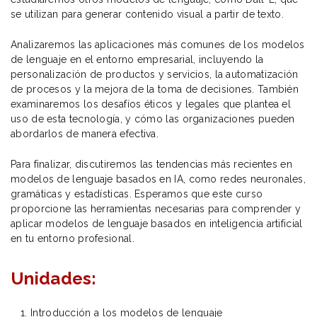
se utilizan para generar contenido visual a partir de texto.
Analizaremos las aplicaciones más comunes de los modelos
de lenguaje en el entorno empresarial, incluyendo la
personalización de productos y servicios, la automatización
de procesos y la mejora de la toma de decisiones. También
examinaremos los desafíos éticos y legales que plantea el
uso de esta tecnología, y cómo las organizaciones pueden
abordarlos de manera efectiva.
Para finalizar, discutiremos las tendencias más recientes en
modelos de lenguaje basados en IA, como redes neuronales,
gramáticas y estadísticas. Esperamos que este curso
proporcione las herramientas necesarias para comprender y
aplicar modelos de lenguaje basados en inteligencia artificial
en tu entorno profesional.
Unidades:
Introducción a los modelos de lenguaje