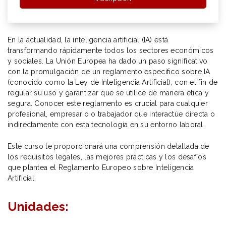
En la actualidad, la inteligencia artificial (IA) está
transformando rápidamente todos los sectores económicos
y sociales. La Unión Europea ha dado un paso significativo
con la promulgación de un reglamento específico sobre IA
(conocido como la Ley de Inteligencia Artificial), con el fin de
regular su uso y garantizar que se utilice de manera ética y
segura. Conocer este reglamento es crucial para cualquier
profesional, empresario o trabajador que interactúe directa o
indirectamente con esta tecnología en su entorno laboral.
Este curso te proporcionará una comprensión detallada de
los requisitos legales, las mejores prácticas y los desafíos
que plantea el Reglamento Europeo sobre Inteligencia
Artificial.
Unidades: