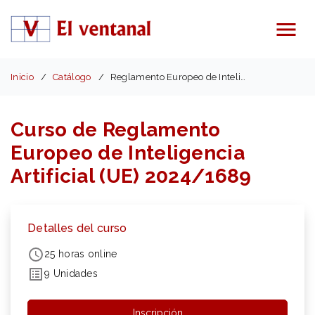
Menú
Inicio
Catálogo
Reglamento Europeo de Inteligencia Artificial
Curso de Reglamento
Europeo de Inteligencia
Artificial (UE) 2024/1689
Detalles del curso
25 horas online
9 Unidades
Inscripción