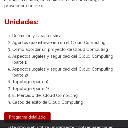
proveedor concreto.
Unidades:
Definición y características
Agentes que intervienen en el Cloud Computing
Cómo abordar un proyecto de Cloud Computing
Aspectos legales y seguridad del Cloud Computing
(parte 1)
Aspectos legales y seguridad del Cloud Computing
(parte 2)
Topología (parte 1)
Topología (parte 2)
El Mercado del Cloud Computing
Casos de éxito de Cloud Computing
Programa detallado
Este sitio web utiliza únicamente cookies esenciales