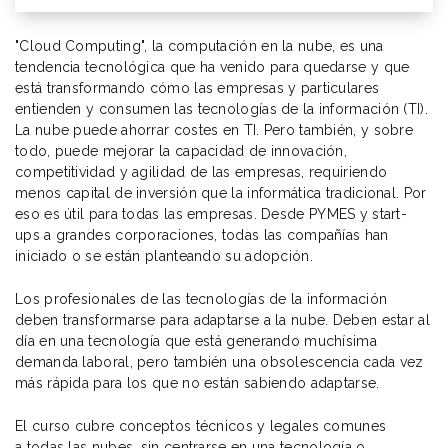
"Cloud Computing", la computación en la nube, es una
tendencia tecnológica que ha venido para quedarse y que
está transformando cómo las empresas y particulares
entienden y consumen las tecnologías de la información (TI).
La nube puede ahorrar costes en TI. Pero también, y sobre
todo, puede mejorar la capacidad de innovación,
competitividad y agilidad de las empresas, requiriendo
menos capital de inversión que la informática tradicional. Por
eso es útil para todas las empresas. Desde PYMES y start-
ups a grandes corporaciones, todas las compañías han
iniciado o se están planteando su adopción.
Los profesionales de las tecnologías de la información
deben transformarse para adaptarse a la nube. Deben estar al
día en una tecnología que está generando muchísima
demanda laboral, pero también una obsolescencia cada vez
más rápida para los que no están sabiendo adaptarse.
El curso cubre conceptos técnicos y legales comunes
a todas las nubes, sin centrarse en una tecnología o