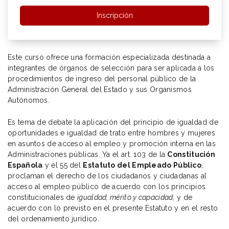
Inscripción
Este curso ofrece una formación especializada destinada a
integrantes de órganos de selección para ser aplicada a los
procedimientos de ingreso del personal público de la
Administración General del Estado y sus Organismos
Autónomos.
Es tema de debate la aplicación del principio de igualdad de
oportunidades e igualdad de trato entre hombres y mujeres
en asuntos de acceso al empleo y promoción interna en las
Administraciones públicas. Ya el art. 103 de la
Constitución
Española
y el 55 del
Estatuto del Empleado Público
,
proclaman el derecho de los ciudadanos y ciudadanas al
acceso al empleo público de acuerdo con los principios
constitucionales de
igualdad, mérito y capacidad
, y de
acuerdo con lo previsto en el presente Estatuto y en el resto
del ordenamiento jurídico.