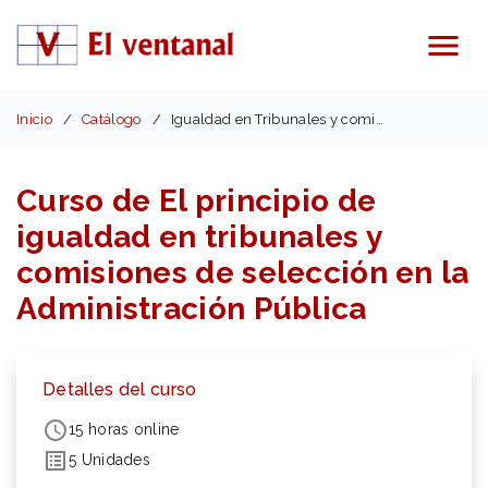
Menú
Inicio
Catálogo
Igualdad en Tribunales y comisiones selección
Curso de El principio de
igualdad en tribunales y
comisiones de selección en la
Administración Pública
Detalles del curso
15 horas online
5 Unidades