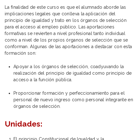
La finalidad de este curso es que el alumnado aborde las
implicaciones legales que conlleva la aplicación del
principio de igualdad y trato en los órganos de selección
para el acceso al empleo público. Las aportaciones
formativas se revierten a nivel profesional tanto individual
como a nivel de los propios órganos de selección que se
conforman. Algunas de las aportaciones a destacar con esta
formación son:
Apoyar a los órganos de selección, coadyuvando la
realización del principio de igualdad como principio de
acceso a la función pública.
Proporcionar formación y perfeccionamiento para el
personal de nuevo ingreso como personal integrante en
órganos de selección.
Unidades:
El principio Constitucional de Igualdad y la