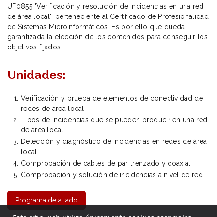
UF0855 "Verificación y resolución de incidencias en una red
de área local", perteneciente al Certificado de Profesionalidad
de Sistemas Microinformáticos. Es por ello que queda
garantizada la elección de los contenidos para conseguir los
objetivos fijados.
Unidades:
Verificación y prueba de elementos de conectividad de
redes de área local
Tipos de incidencias que se pueden producir en una red
de área local
Detección y diagnóstico de incidencias en redes de área
local
Comprobación de cables de par trenzado y coaxial
Comprobación y solución de incidencias a nivel de red
Programa detallado
Este sitio web utiliza únicamente cookies esenciales