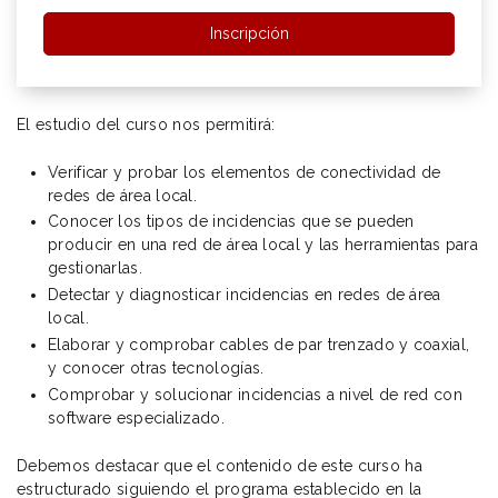
Inscripción
El estudio del curso nos permitirá:
Verificar y probar los elementos de conectividad de
redes de área local.
Conocer los tipos de incidencias que se pueden
producir en una red de área local y las herramientas para
gestionarlas.
Detectar y diagnosticar incidencias en redes de área
local.
Elaborar y comprobar cables de par trenzado y coaxial,
y conocer otras tecnologías.
Comprobar y solucionar incidencias a nivel de red con
software especializado.
Debemos destacar que el contenido de este curso ha
estructurado siguiendo el programa establecido en la