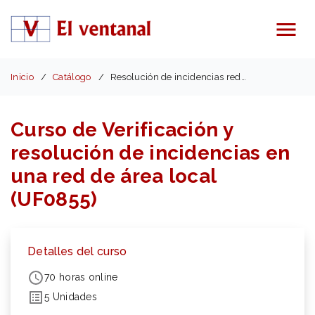
Menú
Inicio
Catálogo
Resolución de incidencias red local (UF0855)
Curso de Verificación y
resolución de incidencias en
una red de área local
(UF0855)
Detalles del curso
70 horas online
5 Unidades