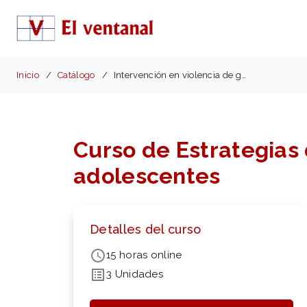
Inicio
Catálogo
Intervención en violencia de género adolescentes
Curso de Estrategias 
adolescentes
Detalles del curso
15 horas online
3 Unidades