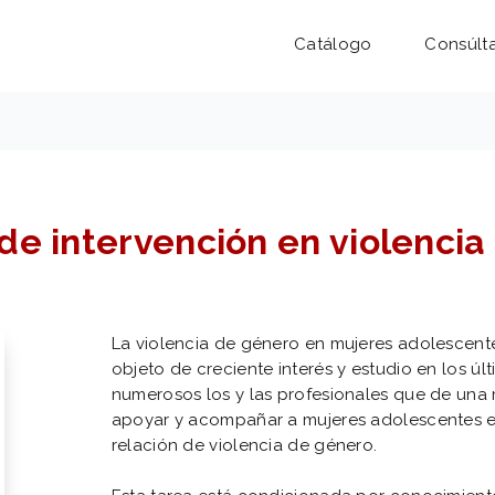
Catálogo
Consúlt
de intervención en violenci
La violencia de género en mujeres adolescent
objeto de creciente interés y estudio en los ú
numerosos los y las profesionales que de una 
apoyar y acompañar a mujeres adolescentes e
relación de violencia de género.