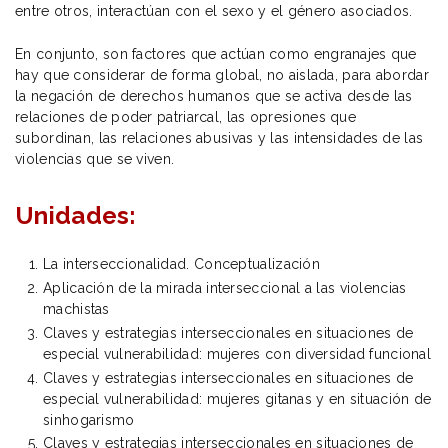
entre otros, interactúan con el sexo y el género asociados.
En conjunto, son factores que actúan como engranajes que
hay que considerar de forma global, no aislada, para abordar
la negación de derechos humanos que se activa desde las
relaciones de poder patriarcal, las opresiones que
subordinan, las relaciones abusivas y las intensidades de las
violencias que se viven.
Unidades:
La interseccionalidad. Conceptualización
Aplicación de la mirada interseccional a las violencias
machistas
Claves y estrategias interseccionales en situaciones de
especial vulnerabilidad: mujeres con diversidad funcional
Claves y estrategias interseccionales en situaciones de
especial vulnerabilidad: mujeres gitanas y en situación de
sinhogarismo
Claves y estrategias interseccionales en situaciones de