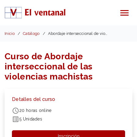
Menú
Inicio
Catálogo
Abordaje interseccional de violencias machistas
Curso de Abordaje
interseccional de las
violencias machistas
Detalles del curso
20 horas online
5 Unidades
Inscripción