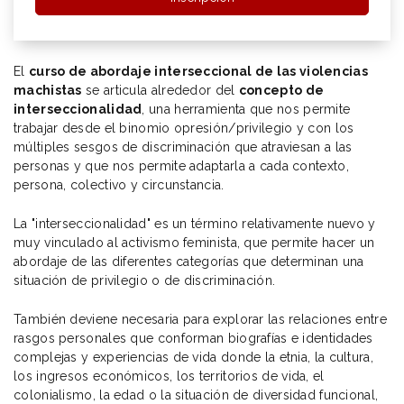
El
curso de abordaje interseccional de las violencias
machistas
se articula alrededor del
concepto de
interseccionalidad
, una herramienta que nos permite
trabajar desde el binomio opresión/privilegio y con los
múltiples sesgos de discriminación que atraviesan a las
personas y que nos permite adaptarla a cada contexto,
persona, colectivo y circunstancia.
La "interseccionalidad" es un término relativamente nuevo y
muy vinculado al activismo feminista, que permite hacer un
abordaje de las diferentes categorías que determinan una
situación de privilegio o de discriminación.
También deviene necesaria para explorar las relaciones entre
rasgos personales que conforman biografías e identidades
complejas y experiencias de vida donde la etnia, la cultura,
los ingresos económicos, los territorios de vida, el
colonialismo, la edad o la situación de diversidad funcional,