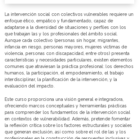
La intervención social con colectivos vulnerables requiere un
enfoque ético, empático y fundamentado, capaz de
adaptarse a la diversidad de situaciones y perfiles con los
que trabajan las y los profesionales del ámbito social.
Aunque cada colectivo (personas sin hogar, migrantes,
infancia en riesgo, personas mayores, mujeres víctimas de
violencia, personas con discapacidad, entre otros) presenta
características y necesidades particulares, existen elementos
comunes que atraviesan la práctica profesional: los derechos
humanos, la participación, el empoderamiento, el trabajo
interdisciplinar, la planificación de la intervención, y la
evaluación del impacto.
Este curso proporciona una visión general e integradora,
ofreciendo marcos conceptuales y herramientas prácticas
para comprender los fundamentos de la intervención social
en contextos de vulnerabilidad. Además, pretende fomentar
la reflexión crítica sobre los factores estructurales y sociales
que generan exclusión, así como sobre el rol de las y los
profesionales en la construcción de respuestas inclusivas y