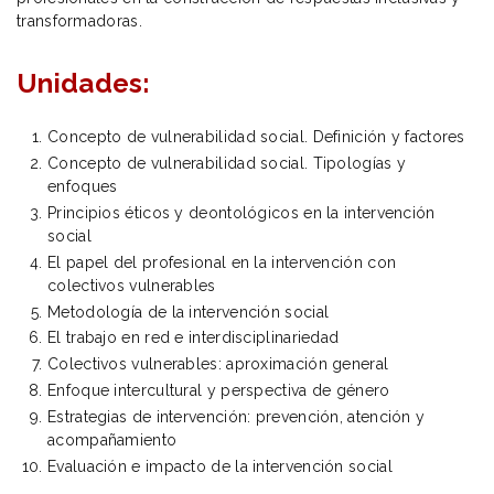
transformadoras.
Unidades:
Concepto de vulnerabilidad social. Definición y factores
Concepto de vulnerabilidad social. Tipologías y
enfoques
Principios éticos y deontológicos en la intervención
social
El papel del profesional en la intervención con
colectivos vulnerables
Metodología de la intervención social
El trabajo en red e interdisciplinariedad
Colectivos vulnerables: aproximación general
Enfoque intercultural y perspectiva de género
Estrategias de intervención: prevención, atención y
acompañamiento
Evaluación e impacto de la intervención social