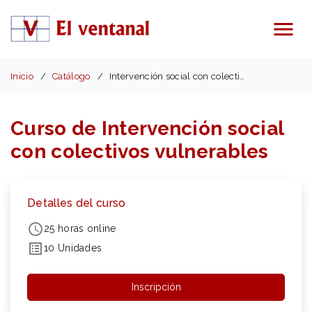
Menú
Inicio
Catálogo
Intervención social con colectivos vulnerables
Curso de Intervención social
con colectivos vulnerables
Detalles del curso
25 horas online
10 Unidades
Inscripción