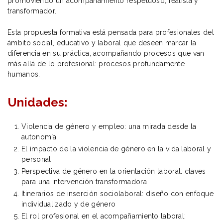
promoviendo un acompañamiento respetuoso, realista y
transformador.
Esta propuesta formativa está pensada para profesionales del
ámbito social, educativo y laboral que deseen marcar la
diferencia en su práctica, acompañando procesos que van
más allá de lo profesional: procesos profundamente
humanos.
Unidades:
Violencia de género y empleo: una mirada desde la
autonomía
El impacto de la violencia de género en la vida laboral y
personal
Perspectiva de género en la orientación laboral: claves
para una intervención transformadora
Itinerarios de inserción sociolaboral: diseño con enfoque
individualizado y de género
El rol profesional en el acompañamiento laboral: