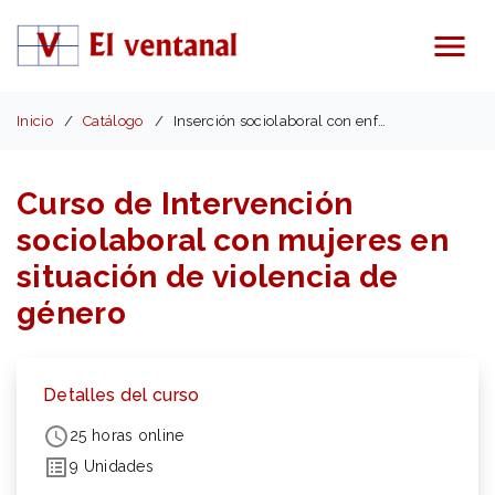
Menú
Inicio
Catálogo
Inserción sociolaboral con enfoque de género
Curso de Intervención
sociolaboral con mujeres en
situación de violencia de
género
Detalles del curso
25 horas online
9 Unidades