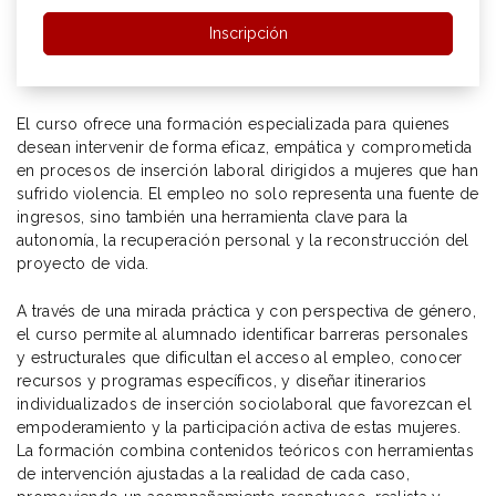
Inscripción
El curso ofrece una formación especializada para quienes
desean intervenir de forma eficaz, empática y comprometida
en procesos de inserción laboral dirigidos a mujeres que han
sufrido violencia. El empleo no solo representa una fuente de
ingresos, sino también una herramienta clave para la
autonomía, la recuperación personal y la reconstrucción del
proyecto de vida.
A través de una mirada práctica y con perspectiva de género,
el curso permite al alumnado identificar barreras personales
y estructurales que dificultan el acceso al empleo, conocer
recursos y programas específicos, y diseñar itinerarios
individualizados de inserción sociolaboral que favorezcan el
empoderamiento y la participación activa de estas mujeres.
La formación combina contenidos teóricos con herramientas
de intervención ajustadas a la realidad de cada caso,