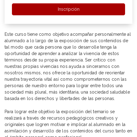
Inscripción
Este curso tiene como objetivo acompañar personalmente al
alumnado a lo largo de la exposición de sus contenidos de
tal modo que cada persona que lo desarrolle tenga la
oportunidad de aprender a analizar la vivencia de estos
términos desde su propia experiencia. Ser crítico con
nuestras propias vivencias nos ayuda a sincerarnos con
nosotros mismos, nos ofrece la oportunidad de reorientar
nuestra trayectoria vital así como comprometernos con las
personas de nuestro entorno para lograr entre todos una
sociedad más plural, más identitaria, una sociedad saludable
basada en los derechos y libertades de las personas.
Para lograr este objetivo la exposición del temario se
realizará a través de recursos pedagógicos creativos y
originales que logren motivar e implicar al alumnado en la
asimilación y desarrollo de los contenidos del curso tanto en