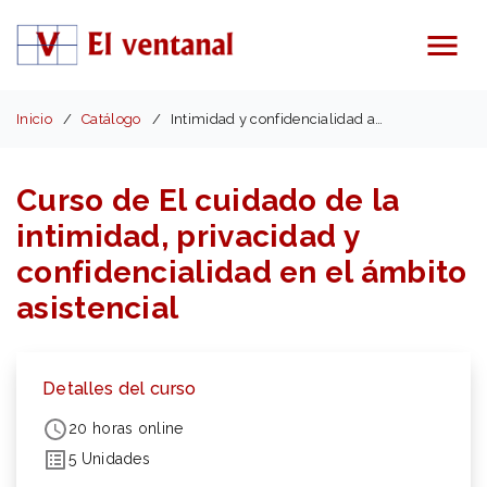
Menú
Inicio
Catálogo
Intimidad y confidencialidad asistencial
Curso de El cuidado de la
intimidad, privacidad y
confidencialidad en el ámbito
asistencial
Detalles del curso
20 horas online
5 Unidades