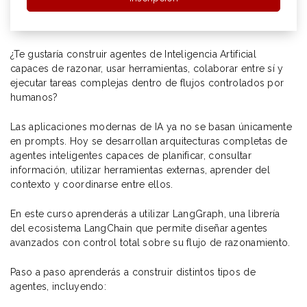
¿Te gustaría construir agentes de Inteligencia Artificial
capaces de razonar, usar herramientas, colaborar entre sí y
ejecutar tareas complejas dentro de flujos controlados por
humanos?
Las aplicaciones modernas de IA ya no se basan únicamente
en prompts. Hoy se desarrollan arquitecturas completas de
agentes inteligentes capaces de planificar, consultar
información, utilizar herramientas externas, aprender del
contexto y coordinarse entre ellos.
En este curso aprenderás a utilizar LangGraph, una librería
del ecosistema LangChain que permite diseñar agentes
avanzados con control total sobre su flujo de razonamiento.
Paso a paso aprenderás a construir distintos tipos de
agentes, incluyendo: