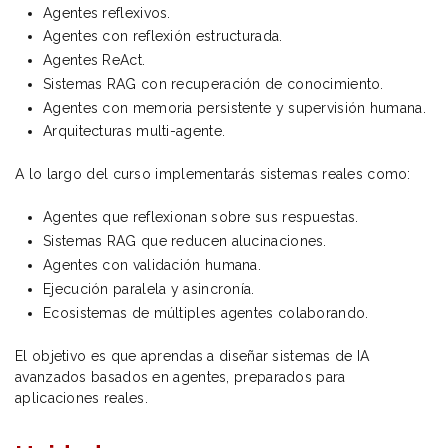
Agentes reflexivos.
Agentes con reflexión estructurada.
Agentes ReAct.
Sistemas RAG con recuperación de conocimiento.
Agentes con memoria persistente y supervisión humana.
Arquitecturas multi-agente.
A lo largo del curso implementarás sistemas reales como:
Agentes que reflexionan sobre sus respuestas.
Sistemas RAG que reducen alucinaciones.
Agentes con validación humana.
Ejecución paralela y asincronía.
Ecosistemas de múltiples agentes colaborando.
El objetivo es que aprendas a diseñar sistemas de IA
avanzados basados en agentes, preparados para
aplicaciones reales.