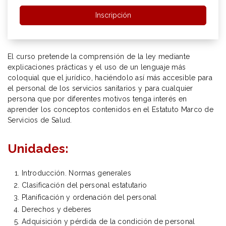
Inscripción
El curso pretende la comprensión de la ley mediante
explicaciones prácticas y el uso de un lenguaje más
coloquial que el jurídico, haciéndolo así más accesible para
el personal de los servicios sanitarios y para cualquier
persona que por diferentes motivos tenga interés en
aprender los conceptos contenidos en el Estatuto Marco de
Servicios de Salud.
Unidades:
Introducción. Normas generales
Clasificación del personal estatutario
Planificación y ordenación del personal
Derechos y deberes
Adquisición y pérdida de la condición de personal