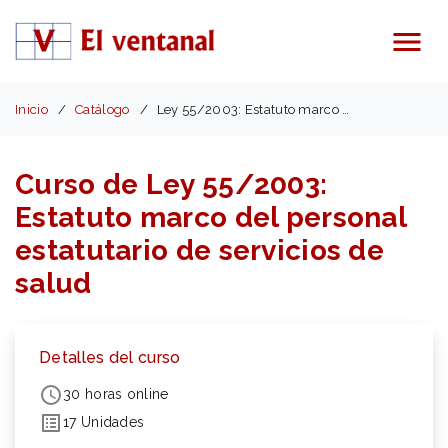
Menú
Inicio
Catálogo
Ley 55/2003: Estatuto marco servicios salud
Curso de Ley 55/2003:
Estatuto marco del personal
estatutario de servicios de
salud
Detalles del curso
30 horas online
17 Unidades