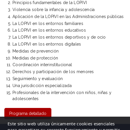
Principios fundamentales de la LOPIVI
Violencia sobre la infancia y adolescencia
Aplicación de la LOPIVI en las Administraciones públicas
La LOPIVI en los entornos familiares
La LOPIVI en los entornos educativos
La LOPIVI en los entornos deportivos y de ocio
La LOPIVI en los entornos digitales
Medidas de prevención
Medidas de protección
Coordinación interinstitucional
Derechos y participación de los menores
Seguimiento y evaluación
Una jurisdicción especializada
Profesionales de la intervención con niños, niñas y
adolescentes
Programa detallado
Este sitio web utiliza únicamente cookies esenciales
para garantizar su correcto funcionamiento y permitir