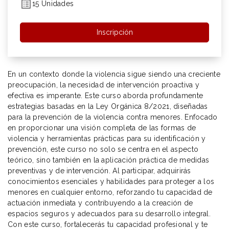
15 Unidades
Inscripción
En un contexto donde la violencia sigue siendo una creciente
preocupación, la necesidad de intervención proactiva y
efectiva es imperante. Este curso aborda profundamente
estrategias basadas en la Ley Orgánica 8/2021, diseñadas
para la prevención de la violencia contra menores. Enfocado
en proporcionar una visión completa de las formas de
violencia y herramientas prácticas para su identificación y
prevención, este curso no solo se centra en el aspecto
teórico, sino también en la aplicación práctica de medidas
preventivas y de intervención. Al participar, adquirirás
conocimientos esenciales y habilidades para proteger a los
menores en cualquier entorno, reforzando tu capacidad de
actuación inmediata y contribuyendo a la creación de
espacios seguros y adecuados para su desarrollo integral.
Con este curso, fortalecerás tu capacidad profesional y te