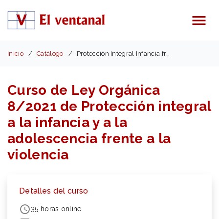
Menú
Inicio
Catálogo
Protección Integral Infancia frente a la violencia
Curso de Ley Orgánica
8/2021 de Protección integral
a la infancia y a la
adolescencia frente a la
violencia
Detalles del curso
35 horas online