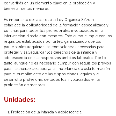
convertirás en un elemento clave en la protección y
bienestar de los menores.
Es importante destacar que la Ley Orgánica 8/2021
establece la obligatoriedad de la formación especializada y
continua para todos los profesionales involucrados en la
intervención directa con menores. Este curso cumple con los
requisitos establecidos por la ley, garantizando que los
participantes adquieran las competencias necesarias para
proteger y salvaguardar los derechos de la infancia y
adolescencia en sus respectivos ámbitos laborales. Por lo
tanto, aunque no es necesario cumplir con requisitos previos
para inscribirse, se subraya la importancia de esta formación
para el cumplimiento de las disposiciones legales y el
desarrollo profesional de todos los involucrados en la
protección de menores.
Unidades:
Protección de la infancia y adolescencia