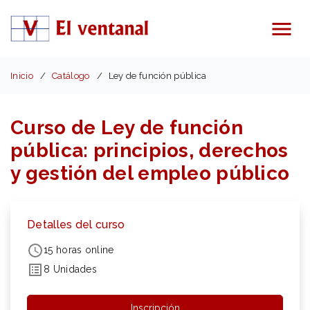
Menú
Inicio
Catálogo
Ley de función pública
Curso de Ley de función
pública: principios, derechos
y gestión del empleo público
Detalles del curso
15 horas online
8 Unidades
Inscripción