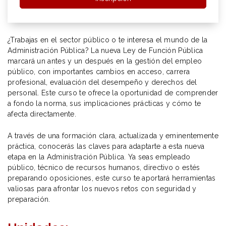
¿Trabajas en el sector público o te interesa el mundo de la
Administración Pública? La nueva Ley de Función Pública
marcará un antes y un después en la gestión del empleo
público, con importantes cambios en acceso, carrera
profesional, evaluación del desempeño y derechos del
personal. Este curso te ofrece la oportunidad de comprender
a fondo la norma, sus implicaciones prácticas y cómo te
afecta directamente.
A través de una formación clara, actualizada y eminentemente
práctica, conocerás las claves para adaptarte a esta nueva
etapa en la Administración Pública. Ya seas empleado
público, técnico de recursos humanos, directivo o estés
preparando oposiciones, este curso te aportará herramientas
valiosas para afrontar los nuevos retos con seguridad y
preparación.