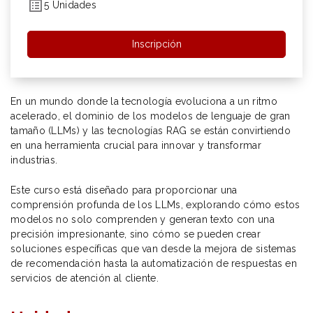
5 Unidades
Inscripción
En un mundo donde la tecnología evoluciona a un ritmo
acelerado, el dominio de los modelos de lenguaje de gran
tamaño (LLMs) y las tecnologías RAG se están convirtiendo
en una herramienta crucial para innovar y transformar
industrias.
Este curso está diseñado para proporcionar una
comprensión profunda de los LLMs, explorando cómo estos
modelos no solo comprenden y generan texto con una
precisión impresionante, sino cómo se pueden crear
soluciones específicas que van desde la mejora de sistemas
de recomendación hasta la automatización de respuestas en
servicios de atención al cliente.