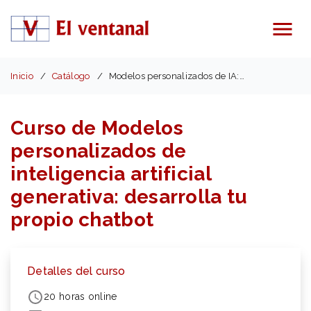
Menú
Inicio
Catálogo
Modelos personalizados de IA: tu propio chatbot
Curso de Modelos
personalizados de
inteligencia artificial
generativa: desarrolla tu
propio chatbot
Detalles del curso
20 horas online