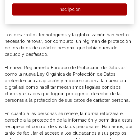
Inscripción
Los desarrollos tecnológicos y la globalización han hecho
necesario renovar, por completo, un régimen de protección
de los datos de carácter personal que había quedado
caduco y desfasado.
El nuevo Reglamento Europeo de Protección de Datos así
como la nueva Ley Orgánica de Protección de Datos
pretenden una adaptación y modernización a la nueva era
digital así como habilitar mecanismos legales concisos,
claros y eficaces que logren proteger el derecho de las
personas a la protección de sus datos de carácter personal.
En cuanto a las personas se refiere, la norma reforzará el
derecho a la protección de la información y permitirá a estas
recuperar el control de sus datos personales. Hablamos, por
tanto de facilitar el acceso a los ciudadanos a sus propios