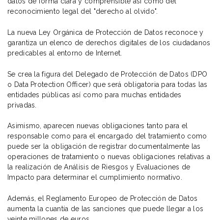
datos de forma clara y comprensible así como del
reconocimiento legal del "derecho al olvido".
La nueva Ley Orgánica de Protección de Datos reconoce y
garantiza un elenco de derechos digitales de los ciudadanos
predicables al entorno de Internet.
Se crea la figura del Delegado de Protección de Datos (DPO
o Data Protection Officer) que será obligatoria para todas las
entidades públicas así como para muchas entidades
privadas.
Asimismo, aparecen nuevas obligaciones tanto para el
responsable como para el encargado del tratamiento como
puede ser la obligación de registrar documentalmente las
operaciones de tratamiento o nuevas obligaciones relativas a
la realización de Análisis de Riesgos y Evaluaciones de
Impacto para determinar el cumplimiento normativo.
Además, el Reglamento Europeo de Protección de Datos
aumenta la cuantía de las sanciones que puede llegar a los
veinte millones de euros.