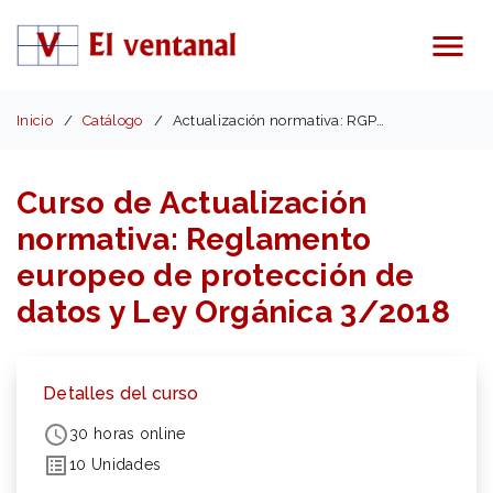
Menú
Inicio
Catálogo
Actualización normativa: RGPD europeo y Ley 3/2018
Curso de Actualización
normativa: Reglamento
europeo de protección de
datos y Ley Orgánica 3/2018
Detalles del curso
30 horas online
10 Unidades