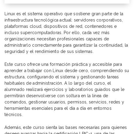
Linux es el sistema operativo que sostiene gran parte de la
infraestructura tecnológica actual: servidores corporativos,
plataformas cloud, dispositivos de red, contenedores e
incluso supercomputadoras. Por ello, cada vez más
organizaciones necesitan profesionales capaces de
administrarlo correctamente para garantizar la continuidad, la
seguridad y el rendimiento de sus sistemas.
Este curso ofrece una formación práctica y accesible para
aprender a trabajar con Linux desde cero, comprendiendo su
estructura, configurando el sistema y gestionando tareas
habituales de administración. A lo largo del curso, el
alumnado realizará ejercicios y laboratorios guiados que le
permitirán desenvolverse con soltura en la línea de
comandos, gestionar usuarios, permisos, servicios, redes y
herramientas esenciales para el día a día en entornos
técnicos.
Además, este curso sienta las bases necesarias para quienes
deseen avanzar hacia la certificación LPIC-1, una de las