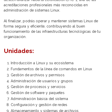
acreditaciones profesionales más reconocidas en
administración de sistemas Linux.
Al finalizar, podrás operar y mantener sistemas Linux de
forma segura y eficiente, contribuyendo al buen
funcionamiento de las infraestructuras tecnológicas de tu
organización.
Unidades:
Introducción a Linux y su ecosistema
Fundamentos de la línea de comandos en Linux
Gestión de archivos y permisos
Administración de usuarios y grupos
Gestión de procesos y servicios
Gestión de software y paquetes
Administración básica del sistema
Configuración y gestión de redes
Almacenamiento y sistemas de archivos