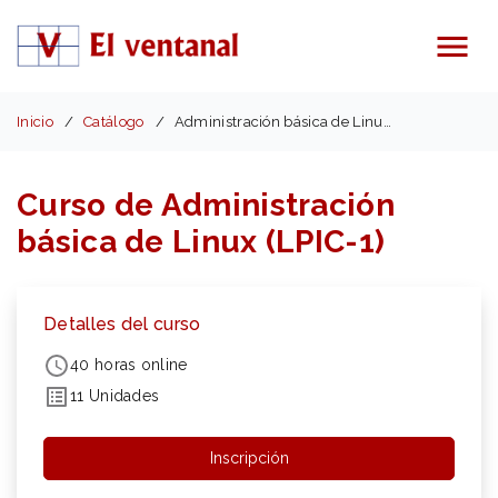
Menú
Inicio
Catálogo
Administración básica de Linux (LPIC-1)
Curso de Administración
básica de Linux (LPIC-1)
Detalles del curso
40 horas online
11 Unidades
Inscripción