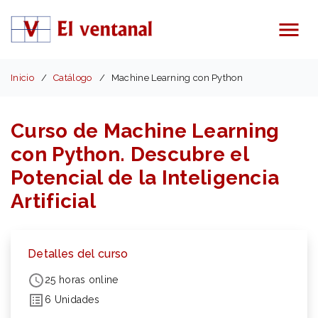
Menú
Inicio
Catálogo
Machine Learning con Python
Curso de Machine Learning
con Python. Descubre el
Potencial de la Inteligencia
Artificial
Detalles del curso
25 horas online
6 Unidades