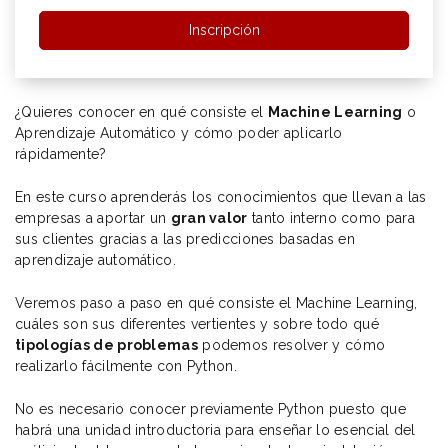
Inscripción
¿Quieres conocer en qué consiste el
Machine Learning
o
Aprendizaje Automático y cómo poder aplicarlo
rápidamente?
En este curso aprenderás los conocimientos que llevan a las
empresas a aportar un
gran valor
tanto interno como para
sus clientes gracias a las predicciones basadas en
aprendizaje automático.
Veremos paso a paso en qué consiste el Machine Learning,
cuáles son sus diferentes vertientes y sobre todo qué
tipologías de problemas
podemos resolver y cómo
realizarlo fácilmente con Python.
No es necesario conocer previamente Python puesto que
habrá una unidad introductoria para enseñar lo esencial del