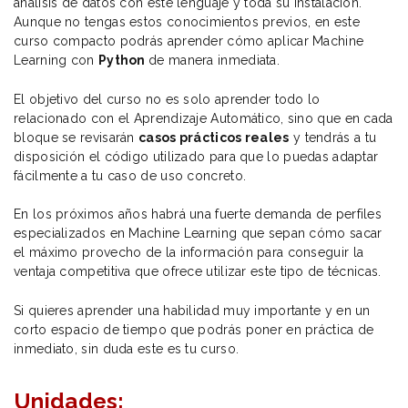
análisis de datos con este lenguaje y toda su instalación.
Aunque no tengas estos conocimientos previos, en este
curso compacto podrás aprender cómo aplicar Machine
Learning con
Python
de manera inmediata.
El objetivo del curso no es solo aprender todo lo
relacionado con el Aprendizaje Automático, sino que en cada
bloque se revisarán
casos prácticos reales
y tendrás a tu
disposición el código utilizado para que lo puedas adaptar
fácilmente a tu caso de uso concreto.
En los próximos años habrá una fuerte demanda de perfiles
especializados en Machine Learning que sepan cómo sacar
el máximo provecho de la información para conseguir la
ventaja competitiva que ofrece utilizar este tipo de técnicas.
Si quieres aprender una habilidad muy importante y en un
corto espacio de tiempo que podrás poner en práctica de
inmediato, sin duda este es tu curso.
Unidades: