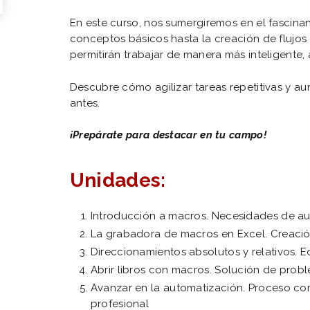
En este curso, nos sumergiremos en el fascinan
conceptos básicos hasta la creación de flujo
permitirán trabajar de manera más inteligente, 
Descubre cómo agilizar tareas repetitivas y 
antes.
¡Prepárate para destacar en tu campo!
Unidades:
Introducción a macros. Necesidades de a
La grabadora de macros en Excel. Creaci
Direccionamientos absolutos y relativos. 
Abrir libros con macros. Solución de prob
Avanzar en la automatización. Proceso c
profesional