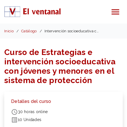
Menú
Inicio
Catálogo
Intervención socioeducativa con menores y jóvenes
Curso de Estrategias e
intervención socioeducativa
con jóvenes y menores en el
sistema de protección
Detalles del curso
30 horas online
10 Unidades