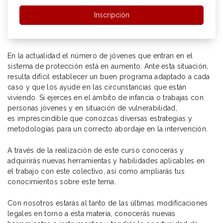
Inscripción
En la actualidad el número de jóvenes que entran en el
sistema de protección está en aumento. Ante esta situación,
resulta difícil establecer un buen programa adaptado a cada
caso y que los ayude en las circunstancias que están
viviendo. Si ejerces en el ámbito de infancia o trabajas con
personas jóvenes y en situación de vulnerabilidad,
es imprescindible que conozcas diversas estrategias y
metodologías para un correcto abordaje en la intervención.
A través de la realización de este curso conocerás y
adquirirás nuevas herramientas y habilidades aplicables en
el trabajo con este colectivo, así como ampliarás tus
conocimientos sobre este tema.
Con nosotros estarás al tanto de las últimas modificaciones
legales en torno a esta materia, conocerás nuevas