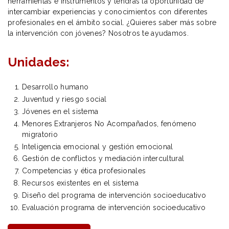
herramientas e instrumentos y tendrás la oportunidad de
intercambiar experiencias y conocimientos con diferentes
profesionales en el ámbito social. ¿Quieres saber más sobre
la intervención con jóvenes? Nosotros te ayudamos.
Unidades:
Desarrollo humano
Juventud y riesgo social
Jóvenes en el sistema
Menores Extranjeros No Acompañados, fenómeno
migratorio
Inteligencia emocional y gestión emocional
Gestión de conflictos y mediación intercultural
Competencias y ética profesionales
Recursos existentes en el sistema
Diseño del programa de intervención socioeducativo
Evaluación programa de intervención socioeducativo