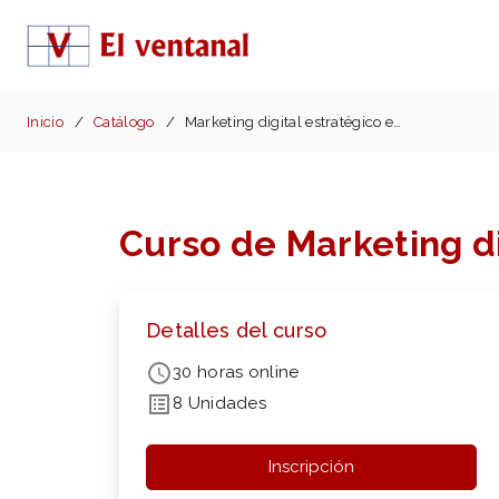
Inicio
Catálogo
Marketing digital estratégico en entidades locales
Curso de Marketing di
Detalles del curso
30 horas online
8 Unidades
Inscripción