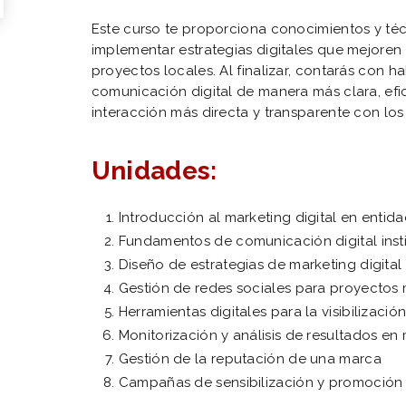
Este curso te proporciona conocimientos y téc
implementar estrategias digitales que mejoren 
proyectos locales. Al finalizar, contarás con h
comunicación digital de manera más clara, efi
interacción más directa y transparente con lo
Unidades:
Introducción al marketing digital en entid
Fundamentos de comunicación digital insti
Diseño de estrategias de marketing digital
Gestión de redes sociales para proyectos 
Herramientas digitales para la visibilizaci
Monitorización y análisis de resultados en 
Gestión de la reputación de una marca
Campañas de sensibilización y promoción te