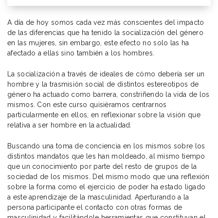
A día de hoy somos cada vez más conscientes del impacto
de las diferencias que ha tenido la socialización del género
en las mujeres, sin embargo, este efecto no solo las ha
afectado a ellas sino también a los hombres.
La socialización a través de ideales de cómo debería ser un
hombre y la trasmisión social de distintos estereotipos de
género ha actuado como barrera, constriñendo la vida de los
mismos. Con este curso quisiéramos centrarnos
particularmente en ellos, en reflexionar sobre la visión que
relativa a ser hombre en la actualidad.
Buscando una toma de conciencia en los mismos sobre los
distintos mandatos que les han moldeado, al mismo tiempo
que un conocimiento por parte del resto de grupos de la
sociedad de los mismos. Del mismo modo que una reflexión
sobre la forma como el ejercicio de poder ha estado ligado
a este aprendizaje de la masculinidad. Aperturando a la
persona participante el contacto con otras formas de
masculinidad y facilitándole herramientas que constituyan el