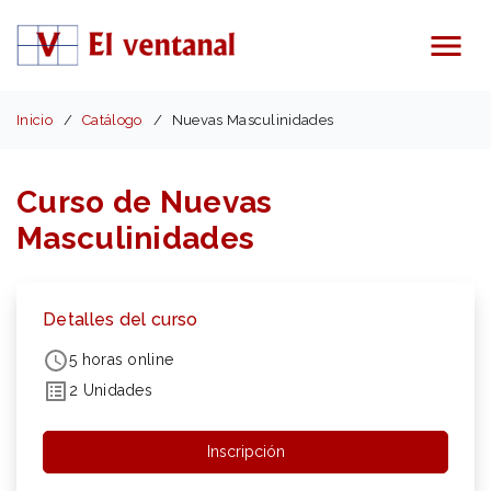
Menú
Inicio
Catálogo
Nuevas Masculinidades
Curso de Nuevas
Masculinidades
Detalles del curso
5 horas online
2 Unidades
Inscripción