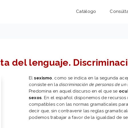
Catálogo
Consúlt
ta del lenguaje. Discriminac
El
sexismo
, como se indica en la segunda acep
consiste en la
discriminación de personas de un s
Predomina en aquel discurso en el que se
ocu
sexos
. En el español disponemos de recursos 
compatibles con las normas gramaticales para e
decir que, sin contravenir las reglas gramatical
podemos trabajar a favor de la igualdad de sex