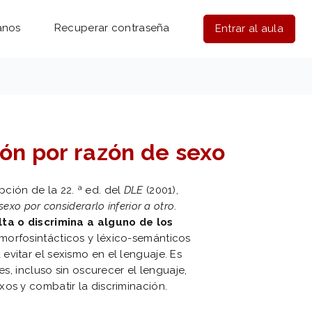
anos
Recuperar contraseña
Entrar al aula
ión por razón de sexo
ción de la 22. ª ed. del
DLE
(2001),
exo por considerarlo inferior a otro
.
lta o discrimina a alguno de los
morfosintácticos y léxico-semánticos
vitar el sexismo en el lenguaje. Es
es, incluso sin oscurecer el lenguaje,
os y combatir la discriminación.